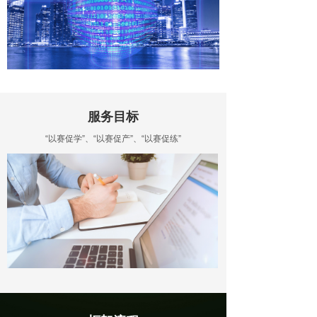
服务目标
“以赛促学”、“以赛促产”、“以赛促练”