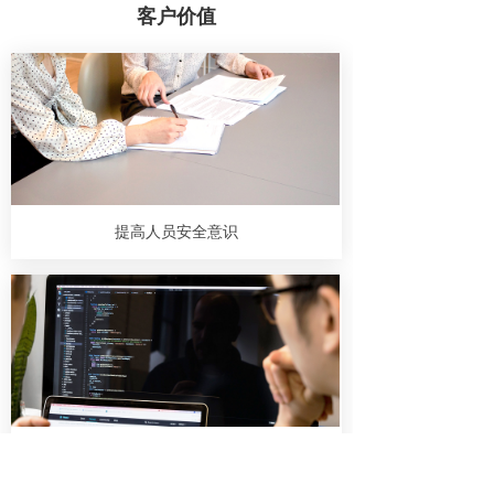
客户价值
提高人员安全意识
磨练人员安全技能