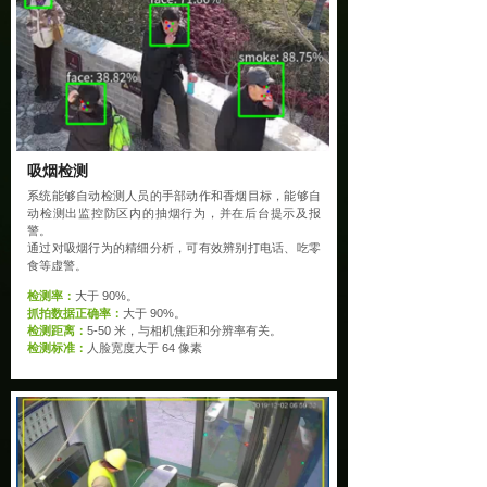
吸烟检测
系统能够自动检测人员的手部动作和香烟目标，能够自
动检测出监控防区内的抽烟行为，并在后台提示及报
警。
通过对吸烟行为的精细分析，可有效辨别打电话、吃零
食等虚警。
检测率：
大于 90%。
抓拍数据正确率：
大于 90%。
检测距离：
5-50 米，与相机焦距和分辨率有关。
检测标准：
人脸宽度大于 64 像素