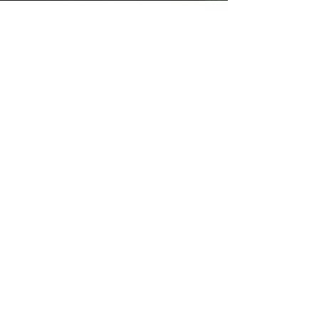
客户价值
方便用户上手使用
完善工业生产、日常生活中的安全保护