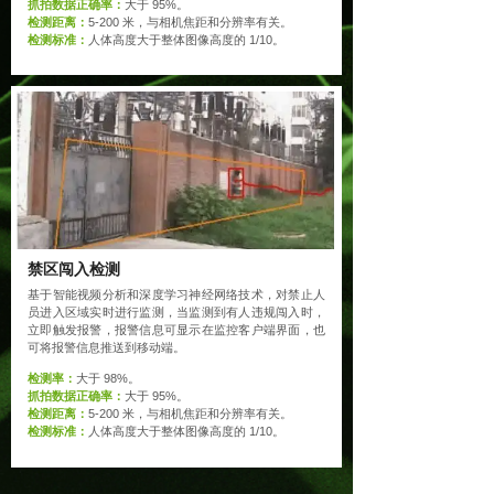
抓拍数据正确率：
大于 95%。
检测距离：
5-200 米，与相机焦距和分辨率有关。
检测标准：
人体高度大于整体图像高度的 1/10。
禁区闯入检测
基于智能视频分析和深度学习神经网络技术，对禁止人
员进入区域实时进行监测，当监测到有人违规闯入时，
立即触发报警，报警信息可显示在监控客户端界面，也
可将报警信息推送到移动端。
检测率：
大于 98%。
抓拍数据正确率：
大于 95%。
检测距离：
5-200 米，与相机焦距和分辨率有关。
检测标准：
人体高度大于整体图像高度的 1/10。