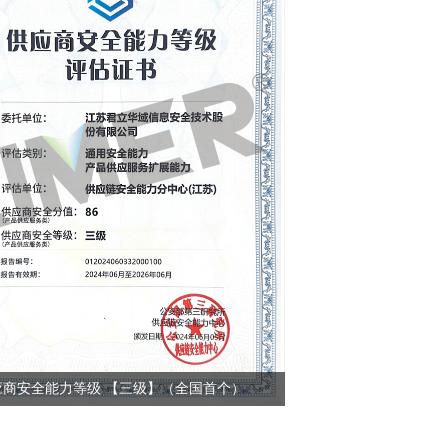
应商安全能力等级 【三级】（全国首个）