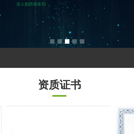
资质证书
查看更多