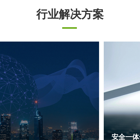
行业解决方案
安全一体