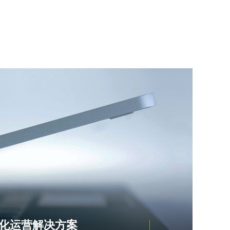
化运营解决方案