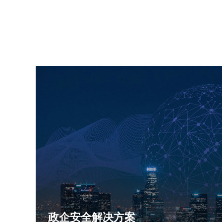
政企安全解决方案