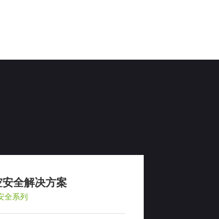
空安全解决方案
安全系列