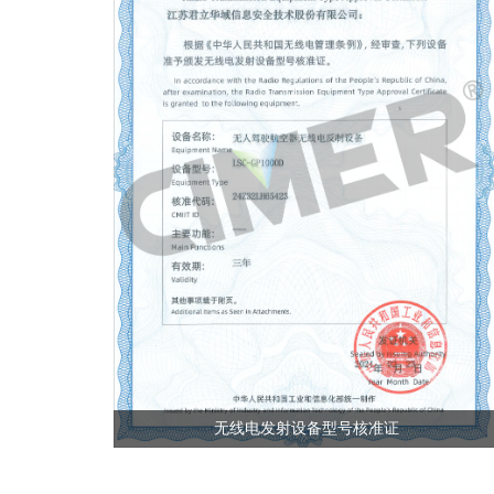
无线电发射设备型号核准证