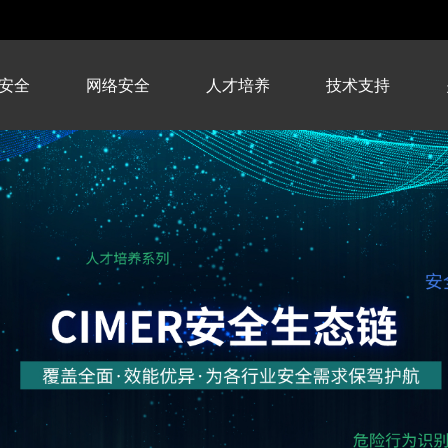
安全
网络安全
人才培养
技术支持